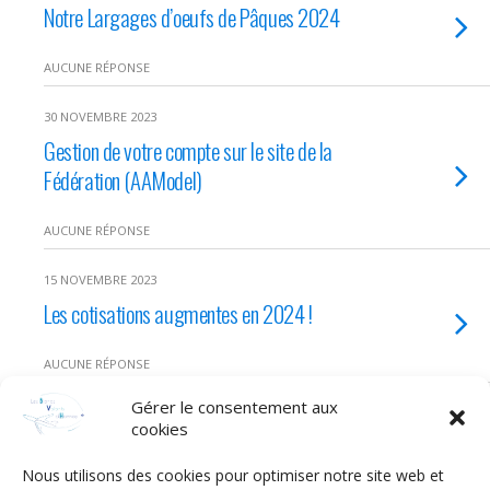
Notre Largages d’oeufs de Pâques 2024
AUCUNE RÉPONSE
30 NOVEMBRE 2023
Gestion de votre compte sur le site de la
Fédération (AAModel)
AUCUNE RÉPONSE
15 NOVEMBRE 2023
Les cotisations augmentes en 2024 !
AUCUNE RÉPONSE
Gérer le consentement aux
cookies
Retour au début
Nous utilisons des cookies pour optimiser notre site web et