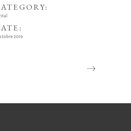
ATEGORY:
ital
ATE:
octobre 2019