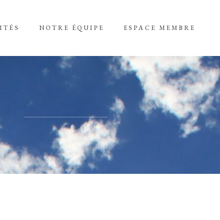
ITÉS
NOTRE ÉQUIPE
ESPACE MEMBRE