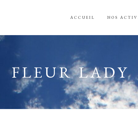
ACCUEIL
NOS ACTIV
FLEUR LADY