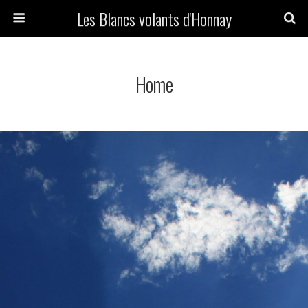
Les Blancs volants d'Honnay
Home