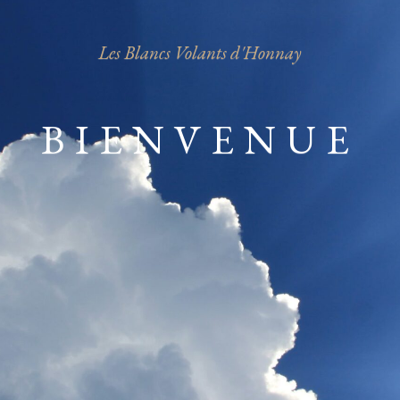
Les Blancs Volants d'Honnay
BIENVENUE