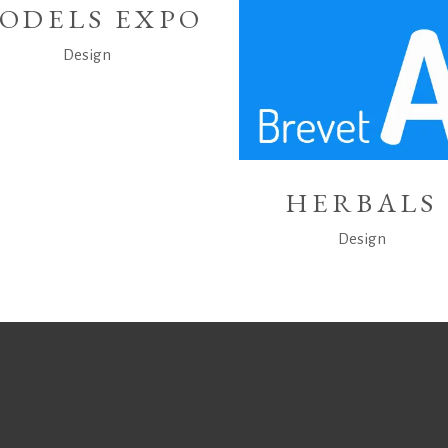
ODELS EXPO
Design
HERBALS
Design