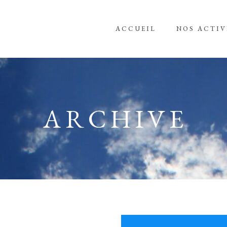
ACCUEIL
NOS ACTIV
ARCHIVE