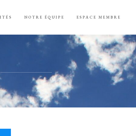
ITÉS
NOTRE ÉQUIPE
ESPACE MEMBRE